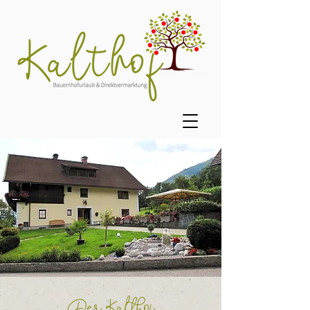
Der Kalthof