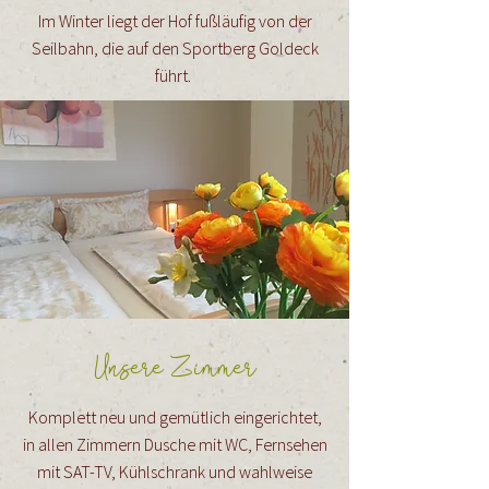
Im Winter liegt der Hof fußläufig von der
Seilbahn, die auf den Sportberg Goldeck
führt.
Unsere Zimmer
Komplett neu und gemütlich eingerichtet,
in allen Zimmern Dusche mit WC, Fernsehen
mit SAT-TV, Kühlschrank und wahlweise