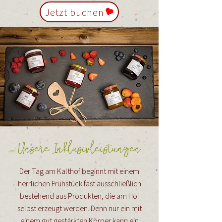
Jetzt buchen
Unsere Inklusivleistungen
Der Tag am Kalthof beginnt mit einem
herrlichen Frühstück fast ausschließlich
bestehend aus Produkten, die am Hof
selbst erzeugt werden. Denn nur ein mit
einem gut gestärkten Körper kann ein