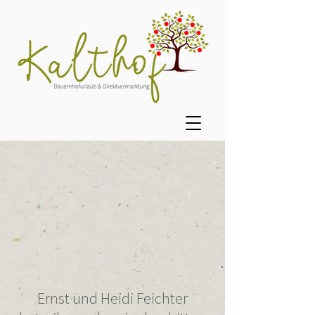
Ernst und Heidi Feichter